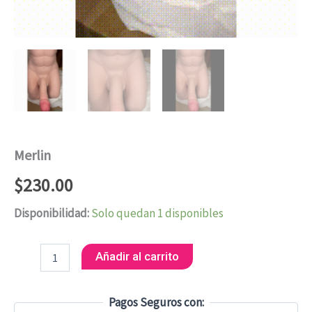
Merlin
$
230.00
Disponibilidad:
Solo quedan 1 disponibles
Añadir al carrito
Pagos Seguros con: