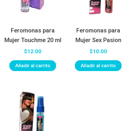
Feromonas para
Feromonas para
Mujer Touchme 20 ml
Mujer Sex Pasion
$
12.00
$
10.00
Añadir al carrito
Añadir al carrito