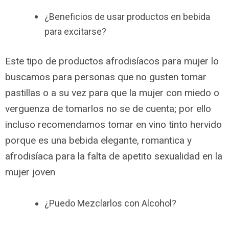
¿Beneficios de usar productos en bebida
para excitarse?
Este tipo de productos afrodisíacos para mujer lo
buscamos para personas que no gusten tomar
pastillas o a su vez para que la mujer con miedo o
verguenza de tomarlos no se de cuenta; por ello
incluso recomendamos tomar en vino tinto hervido
porque es una bebida elegante, romantica y
afrodisíaca para la falta de apetito sexualidad en la
mujer joven
¿Puedo Mezclarlos con Alcohol?