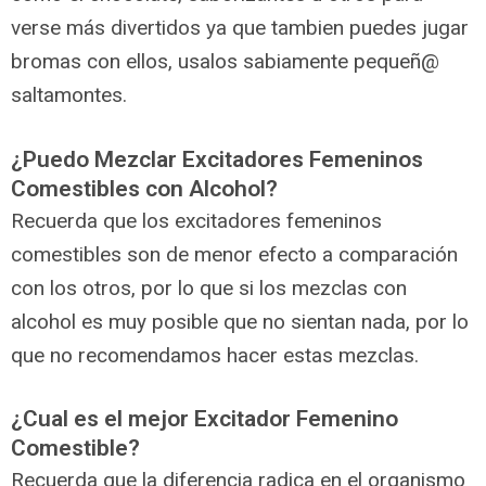
verse más divertidos ya que tambien puedes jugar
bromas con ellos, usalos sabiamente pequeñ@
saltamontes.
¿Puedo Mezclar Excitadores Femeninos
Comestibles con Alcohol?
Recuerda que los excitadores femeninos
comestibles son de menor efecto a comparación
con los otros, por lo que si los mezclas con
alcohol es muy posible que no sientan nada, por lo
que no recomendamos hacer estas mezclas.
¿Cual es el mejor Excitador Femenino
Comestible?
Recuerda que la diferencia radica en el organismo