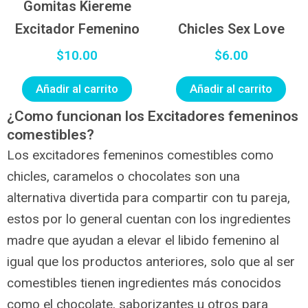
Gomitas Kiereme
Excitador Femenino
Chicles Sex Love
$
10.00
$
6.00
Añadir al carrito
Añadir al carrito
¿Como funcionan los Excitadores femeninos
comestibles?
Los excitadores femeninos comestibles como
chicles, caramelos o chocolates son una
alternativa divertida para compartir con tu pareja,
estos por lo general cuentan con los ingredientes
madre que ayudan a elevar el libido femenino al
igual que los productos anteriores, solo que al ser
comestibles tienen ingredientes más conocidos
como el chocolate, saborizantes u otros para