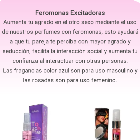
Feromonas Excitadoras
Aumenta tu agrado en el otro sexo mediante el uso
de nuestros perfumes con feromonas, esto ayudará
a que tu pareja te perciba con mayor agrado y
seducción, facilita la interacción social y aumenta tu
confianza al interactuar con otras personas.
Las fragancias color azul son para uso masculino y
las rosadas son para uso femenino.