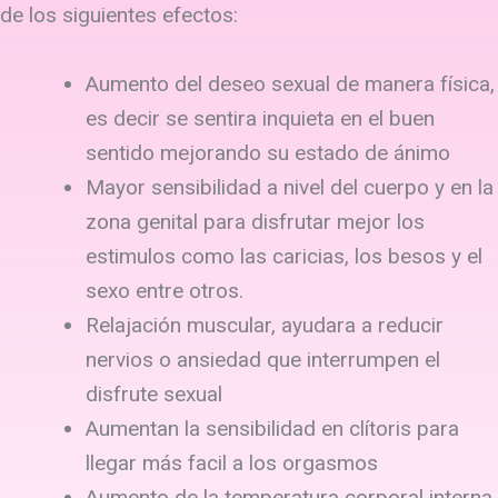
de los siguientes efectos:
Aumento del deseo sexual de manera física,
es decir se sentira inquieta en el buen
sentido mejorando su estado de ánimo
Mayor sensibilidad a nivel del cuerpo y en la
zona genital para disfrutar mejor los
estimulos como las caricias, los besos y el
sexo entre otros.
Relajación muscular, ayudara a reducir
nervios o ansiedad que interrumpen el
disfrute sexual
Aumentan la sensibilidad en clítoris para
llegar más facil a los orgasmos
Aumento de la temperatura corporal interna,