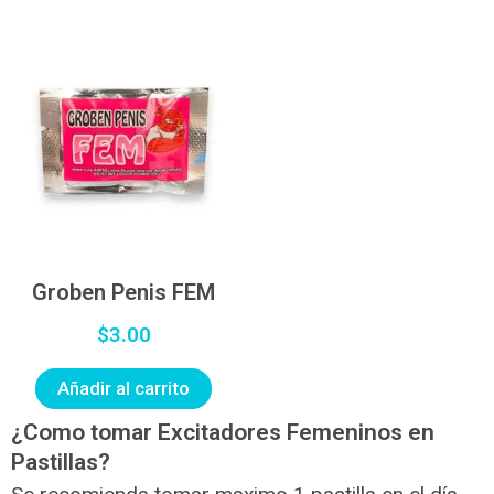
Groben Penis FEM
$
3.00
Añadir al carrito
¿Como tomar Excitadores Femeninos en
Pastillas?