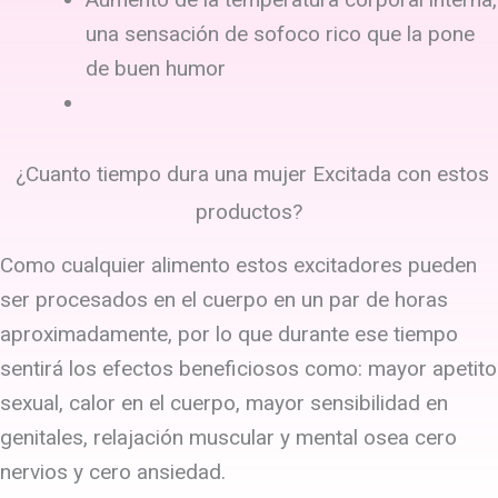
una sensación de sofoco rico que la pone
de buen humor
¿Cuanto tiempo dura una mujer Excitada con estos
productos?
Como cualquier alimento estos excitadores pueden
ser procesados en el cuerpo en un par de horas
aproximadamente, por lo que durante ese tiempo
sentirá los efectos beneficiosos como: mayor apetito
sexual, calor en el cuerpo, mayor sensibilidad en
genitales, relajación muscular y mental osea cero
nervios y cero ansiedad.