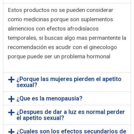
Estos productos no se pueden considerar
como medicinas porque son suplementos
alimencios con efectos afrodisíacos
temporales, si buscas algo mas permantente la
recomendación es acudir con el ginecologo
porque puede ser un problema hormonal
¿Porque las mujeres pierden el apetito
sexual?
¿Que es la menopausia?
¿Despues de dar a luz es normal perder
el apetito sexual?
¿Cuales son los efectos secundarios de