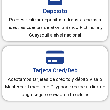
Deposito
Puedes realizar depositos o transferencias a
nuestras cuentas de ahorro Banco Pichincha y
Guayaquil a nivel nacional
Tarjeta Cred/Deb
Aceptamos tarjetas de crédito y débito Visa o
Mastercard mediante Payphone recibe un link de
pago seguro enviado a tu celular