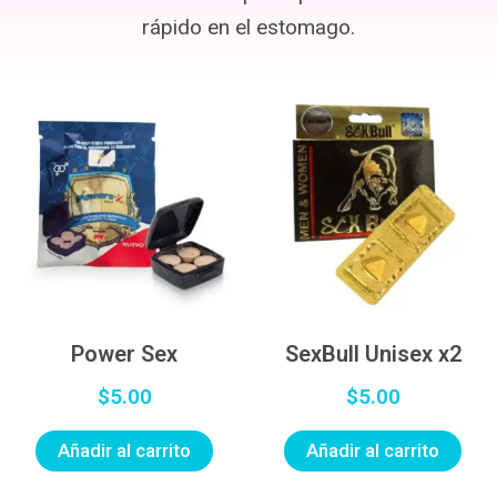
rápido en el estomago.
Power Sex
SexBull Unisex x2
$
5.00
$
5.00
Añadir al carrito
Añadir al carrito