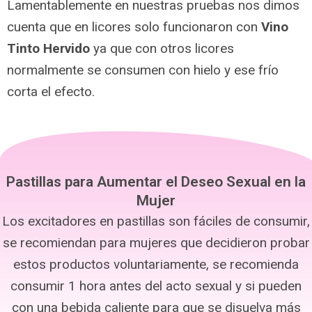
Lamentablemente en nuestras pruebas nos dimos
cuenta que en licores solo funcionaron con
Vino
Tinto Hervido
ya que con otros licores
normalmente se consumen con hielo y ese frío
corta el efecto.
Pastillas para Aumentar el Deseo Sexual en la
Mujer
Los excitadores en pastillas son fáciles de consumir,
se recomiendan para mujeres que decidieron probar
estos productos voluntariamente, se recomienda
consumir 1 hora antes del acto sexual y si pueden
con una bebida caliente para que se disuelva más