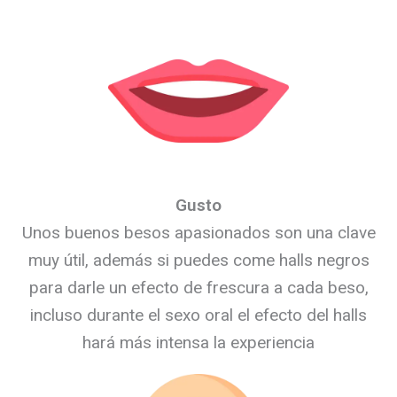
Gusto
Unos buenos besos apasionados son una clave
muy útil, además si puedes come halls negros
para darle un efecto de frescura a cada beso,
incluso durante el sexo oral el efecto del halls
hará más intensa la experiencia