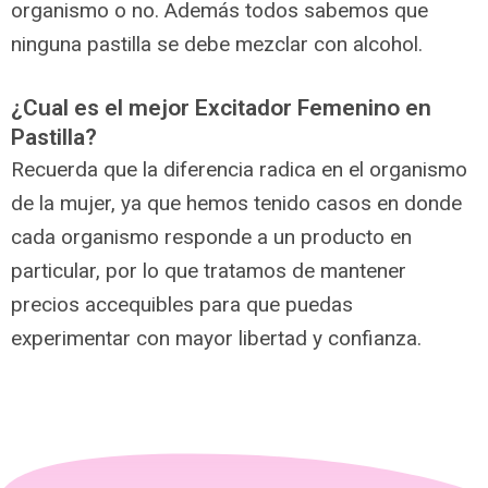
organismo o no. Además todos sabemos que
ninguna pastilla se debe mezclar con alcohol.
¿Cual es el mejor Excitador Femenino en
Pastilla?
Recuerda que la diferencia radica en el organismo
de la mujer, ya que hemos tenido casos en donde
cada organismo responde a un producto en
particular, por lo que tratamos de mantener
precios accequibles para que puedas
experimentar con mayor libertad y confianza.