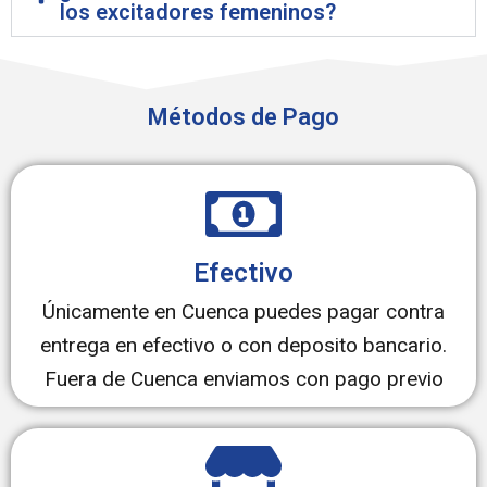
los excitadores femeninos?
Métodos de Pago
Efectivo
Únicamente en Cuenca puedes pagar contra
entrega en efectivo o con deposito bancario.
Fuera de Cuenca enviamos con pago previo