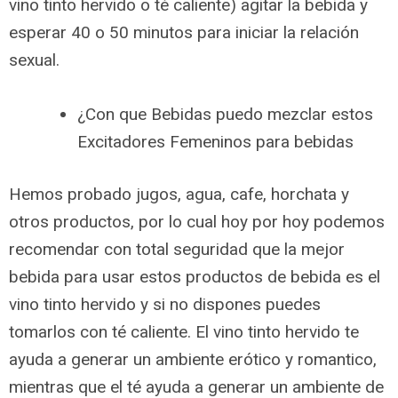
vino tinto hervido o té caliente) agitar la bebida y
esperar 40 o 50 minutos para iniciar la relación
sexual.
¿Con que Bebidas puedo mezclar estos
Excitadores Femeninos para bebidas
Hemos probado jugos, agua, cafe, horchata y
otros productos, por lo cual hoy por hoy podemos
recomendar con total seguridad que la mejor
bebida para usar estos productos de bebida es el
vino tinto hervido y si no dispones puedes
tomarlos con té caliente. El vino tinto hervido te
ayuda a generar un ambiente erótico y romantico,
mientras que el té ayuda a generar un ambiente de