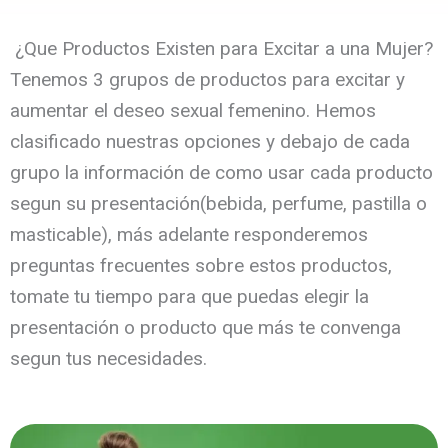
¿Que Productos Existen para Excitar a una Mujer?
Tenemos 3 grupos de productos para excitar y
aumentar el deseo sexual femenino. Hemos
clasificado nuestras opciones y debajo de cada
grupo la información de como usar cada producto
segun su presentación(bebida, perfume, pastilla o
masticable), más adelante responderemos
preguntas frecuentes sobre estos productos,
tomate tu tiempo para que puedas elegir la
presentación o producto que más te convenga
segun tus necesidades.