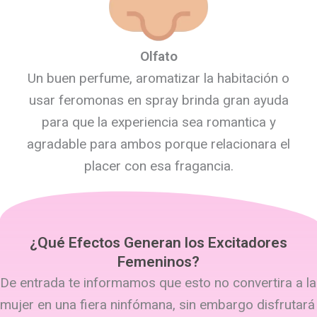
Olfato
Un buen perfume, aromatizar la habitación o
usar feromonas en spray brinda gran ayuda
para que la experiencia sea romantica y
agradable para ambos porque relacionara el
placer con esa fragancia.
¿Qué Efectos Generan los Excitadores
Femeninos?
De entrada te informamos que esto no convertira a la
mujer en una fiera ninfómana, sin embargo disfrutará