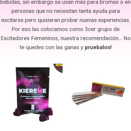
bebidas, sin embargo se usan más para bromas o en
personas que no necesitan tanta ayuda para
excitarse pero quisieran probar nuevas experiencias.
Por eso las colocamos como 3cer grupo de
Excitadores Femeninos, nuestra recomendación… No
te quedes con las ganas y
pruebalos!