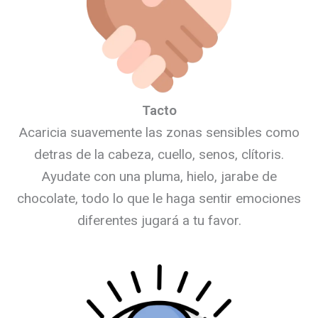
Tacto
Acaricia suavemente las zonas sensibles como
detras de la cabeza, cuello, senos, clítoris.
Ayudate con una pluma, hielo, jarabe de
chocolate, todo lo que le haga sentir emociones
diferentes jugará a tu favor.