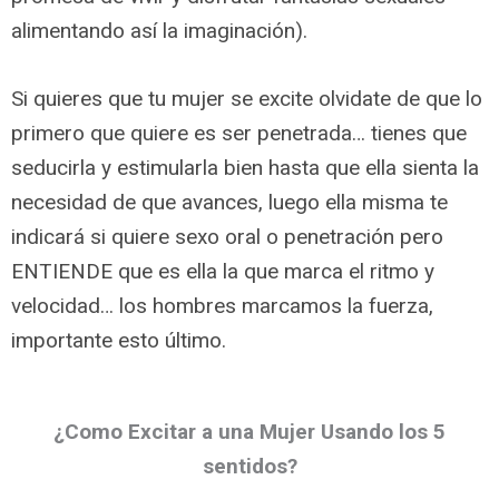
alimentando así la imaginación).
Si quieres que tu mujer se excite olvidate de que lo
primero que quiere es ser penetrada… tienes que
seducirla y estimularla bien hasta que ella sienta la
necesidad de que avances, luego ella misma te
indicará si quiere sexo oral o penetración pero
ENTIENDE que es ella la que marca el ritmo y
velocidad… los hombres marcamos la fuerza,
importante esto último.
¿Como Excitar a una Mujer Usando los 5
sentidos?