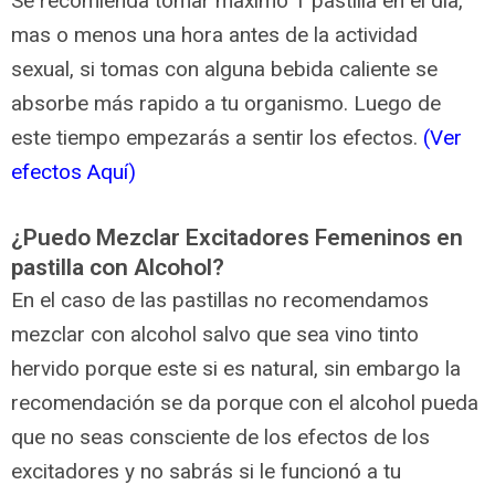
Se recomienda tomar maximo 1 pastilla en el día,
mas o menos una hora antes de la actividad
sexual, si tomas con alguna bebida caliente se
absorbe más rapido a tu organismo. Luego de
este tiempo empezarás a sentir los efectos.
(Ver
efectos Aquí)
¿Puedo Mezclar Excitadores Femeninos en
pastilla con Alcohol?
En el caso de las pastillas no recomendamos
mezclar con alcohol salvo que sea vino tinto
hervido porque este si es natural, sin embargo la
recomendación se da porque con el alcohol pueda
que no seas consciente de los efectos de los
excitadores y no sabrás si le funcionó a tu