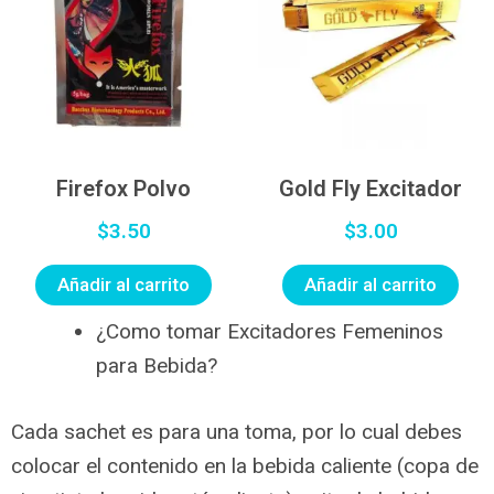
Firefox Polvo
Gold Fly Excitador
$
3.50
$
3.00
Añadir al carrito
Añadir al carrito
¿Como tomar Excitadores Femeninos
para Bebida?
Cada sachet es para una toma, por lo cual debes
colocar el contenido en la bebida caliente (copa de