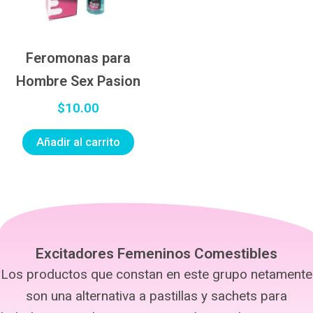
Feromonas para
Hombre Sex Pasion
$
10.00
Añadir al carrito
Excitadores Femeninos Comestibles
Los productos que constan en este grupo netamente
son una alternativa a pastillas y sachets para