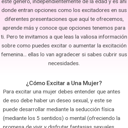
este genero, independientemente de la edad y es ahí
donde entran opciones como los excitadores en sus
diferentes presentaciones que aquí te ofrecemos,
aprende más y conoce que opciones tenemos para
ti. Pero te invitamos a que leas la valiosa información
sobre como puedes excitar o aumentar la excitación
femenina… ellas lo van agradecer si sabes cubrir sus
necesidades.
¿Cómo Excitar a Una Mujer?
Para excitar una mujer debes entender que antes
de eso debe haber un deseo sexual, y este se
puede desarrollar mediante la seducción física
(mediante los 5 sentidos) o mental (ofreciendo la
promesa de vivir y disfrutar fantasias sexuales