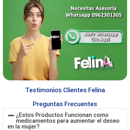
Testimonios Clientes Felina
Preguntas Frecuentes
¿Estos Productos Funcionan como
medicamentos para aumentar el deseo
en la mujer?