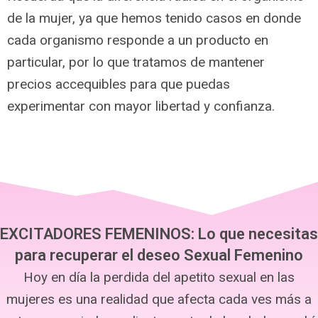
de la mujer, ya que hemos tenido casos en donde
cada organismo responde a un producto en
particular, por lo que tratamos de mantener
precios accequibles para que puedas
experimentar con mayor libertad y confianza.
EXCITADORES FEMENINOS: Lo que necesitas
para recuperar el deseo Sexual Femenino
Hoy en día la perdida del apetito sexual en las
mujeres es una realidad que afecta cada ves más a