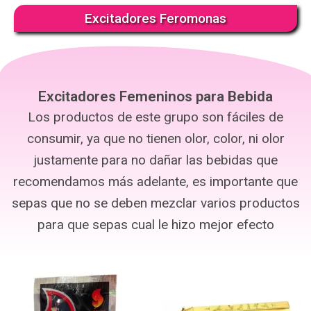
Excitadores Feromonas
Excitadores Femeninos para Bebida
Los productos de este grupo son fáciles de
consumir, ya que no tienen olor, color, ni olor
justamente para no dañar las bebidas que
recomendamos más adelante, es importante que
sepas que no se deben mezclar varios productos
para que sepas cual le hizo mejor efecto