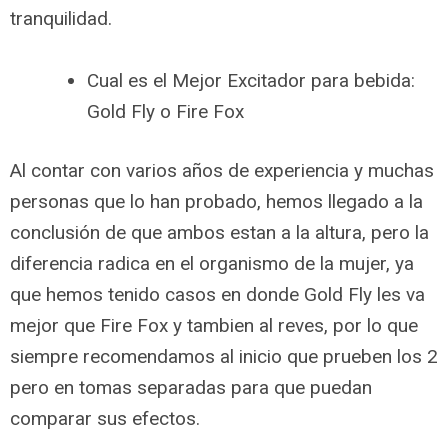
tranquilidad.
Cual es el Mejor Excitador para bebida:
Gold Fly o Fire Fox
Al contar con varios años de experiencia y muchas
personas que lo han probado, hemos llegado a la
conclusión de que ambos estan a la altura, pero la
diferencia radica en el organismo de la mujer, ya
que hemos tenido casos en donde Gold Fly les va
mejor que Fire Fox y tambien al reves, por lo que
siempre recomendamos al inicio que prueben los 2
pero en tomas separadas para que puedan
comparar sus efectos.