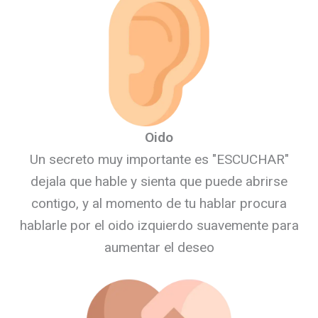
Oido
Un secreto muy importante es "ESCUCHAR"
dejala que hable y sienta que puede abrirse
contigo, y al momento de tu hablar procura
hablarle por el oido izquierdo suavemente para
aumentar el deseo