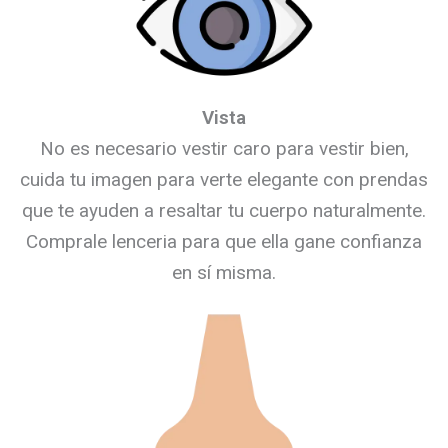
Vista
No es necesario vestir caro para vestir bien,
cuida tu imagen para verte elegante con prendas
que te ayuden a resaltar tu cuerpo naturalmente.
Comprale lenceria para que ella gane confianza
en sí misma.