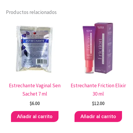
Productos relacionados
Estrechante Vaginal Sen
Estrechante Friction Elixir
Sachet 7 ml
30 ml
$
6.00
$
12.00
Añadir al carrito
Añadir al carrito